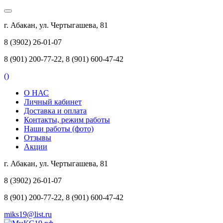
г. Абакан, ул. Чертыгашева, 81
8 (3902) 26-01-07
8 (901) 200-77-22, 8 (901) 600-47-42
(
)
О НАС
Личный кабинет
Доставка и оплата
Контакты, режим работы
Наши работы (фото)
Отзывы
Акции
г. Абакан, ул. Чертыгашева, 81
8 (3902) 26-01-07
8 (901) 200-77-22, 8 (901) 600-47-42
miks19@list.ru