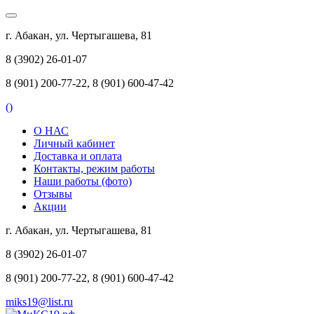
г. Абакан, ул. Чертыгашева, 81
8 (3902) 26-01-07
8 (901) 200-77-22, 8 (901) 600-47-42
(
)
О НАС
Личный кабинет
Доставка и оплата
Контакты, режим работы
Наши работы (фото)
Отзывы
Акции
г. Абакан, ул. Чертыгашева, 81
8 (3902) 26-01-07
8 (901) 200-77-22, 8 (901) 600-47-42
miks19@list.ru