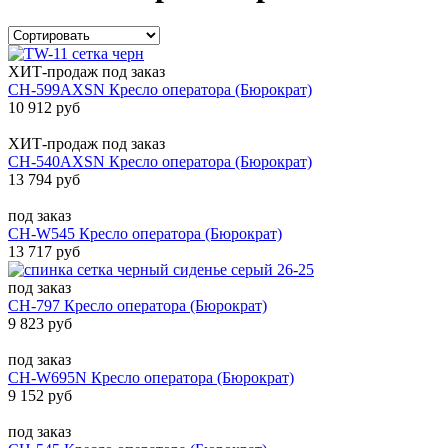
ХИТ-продаж
под заказ
CH-599AXSN Кресло оператора (Бюрократ)
10 912 руб
ХИТ-продаж
под заказ
CH-540AXSN Кресло оператора (Бюрократ)
13 794 руб
под заказ
CH-W545 Кресло оператора (Бюрократ)
13 717 руб
под заказ
CH-797 Кресло оператора (Бюрократ)
9 823 руб
под заказ
CH-W695N Кресло оператора (Бюрократ)
9 152 руб
под заказ