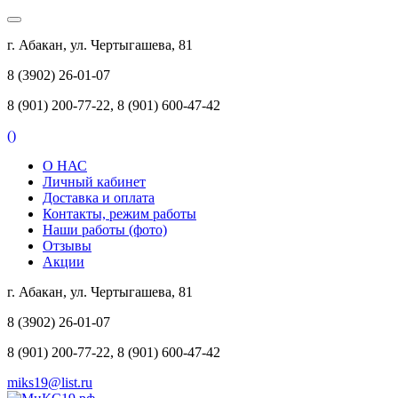
г. Абакан, ул. Чертыгашева, 81
8 (3902) 26-01-07
8 (901) 200-77-22, 8 (901) 600-47-42
(
)
О НАС
Личный кабинет
Доставка и оплата
Контакты, режим работы
Наши работы (фото)
Отзывы
Акции
г. Абакан, ул. Чертыгашева, 81
8 (3902) 26-01-07
8 (901) 200-77-22, 8 (901) 600-47-42
miks19@list.ru