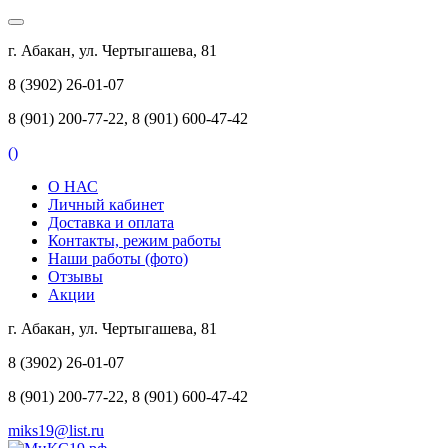
г. Абакан, ул. Чертыгашева, 81
8 (3902) 26-01-07
8 (901) 200-77-22, 8 (901) 600-47-42
(
)
О НАС
Личный кабинет
Доставка и оплата
Контакты, режим работы
Наши работы (фото)
Отзывы
Акции
г. Абакан, ул. Чертыгашева, 81
8 (3902) 26-01-07
8 (901) 200-77-22, 8 (901) 600-47-42
miks19@list.ru