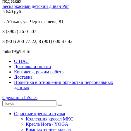
под заказ
Бескаркасный детский диван Puf
5 640 руб
г. Абакан, ул. Чертыгашева, 81
8 (3902) 26-01-07
8 (901) 200-77-22, 8 (901) 600-47-42
miks19@list.ru
О НАС
Доставка и оплата
Контакты, режим работы
Доставка
Политика в отношении обработки персональных
данных
Сделано в InSales
Офисные кресла и стулья
Коллекция кресел МКС
Кресла Йога / YOGA
Компьютерные кресла